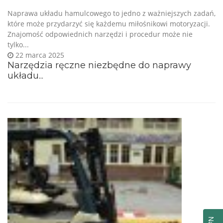
Naprawa układu hamulcowego to jedno z ważniejszych zadań,
które może przydarzyć się każdemu miłośnikowi motoryzacji.
Znajomość odpowiednich narzędzi i procedur może nie
tylko...
22 marca 2025
Narzędzia ręczne niezbędne do naprawy
układu...