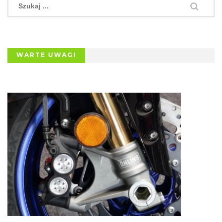
WARTE UWAGI