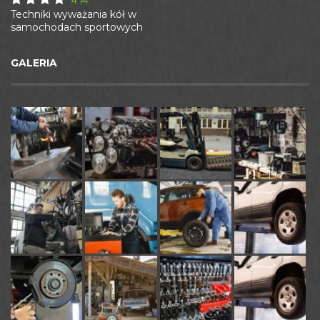
4.14
Techniki wyważania kół w
samochodach sportowych
GALERIA