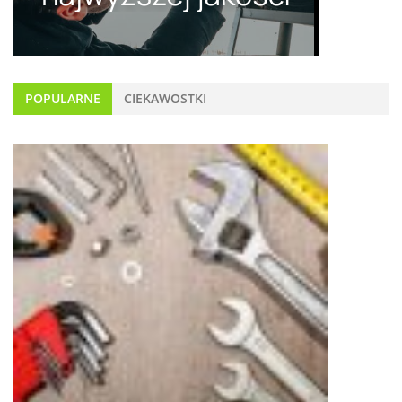
POPULARNE
CIEKAWOSTKI