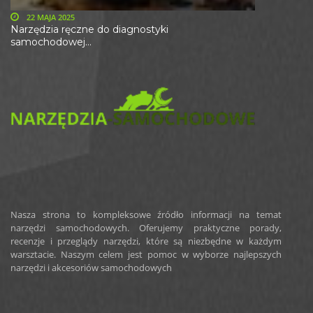
22 MAJA 2025
Narzędzia ręczne do diagnostyki
samochodowej...
Nasza strona to kompleksowe źródło informacji na temat
narzędzi samochodowych. Oferujemy praktyczne porady,
recenzje i przeglądy narzędzi, które są niezbędne w każdym
warsztacie. Naszym celem jest pomoc w wyborze najlepszych
narzędzi i akcesoriów samochodowych