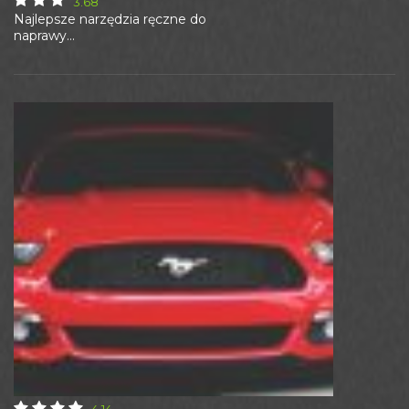
3.68
Najlepsze narzędzia ręczne do
naprawy...