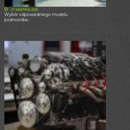
27 KWIETNIA 2025
Wybór odpowiedniego modelu
podnośnika...