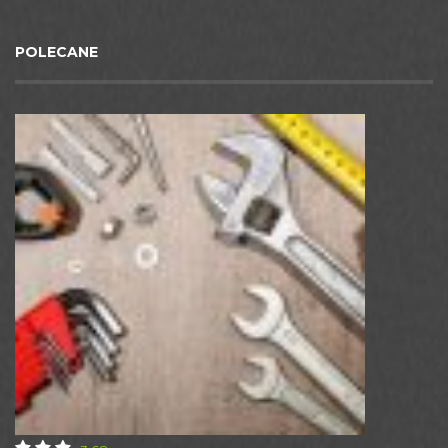
POLECANE