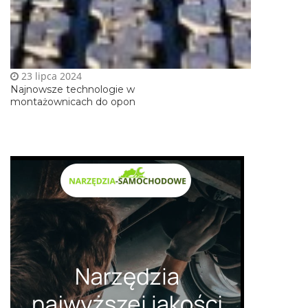
23 lipca 2024
Najnowsze technologie w
montażownicach do opon