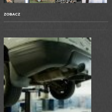
ZOBACZ