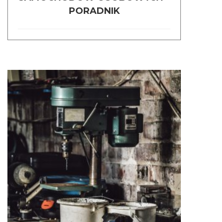
PORADNIK