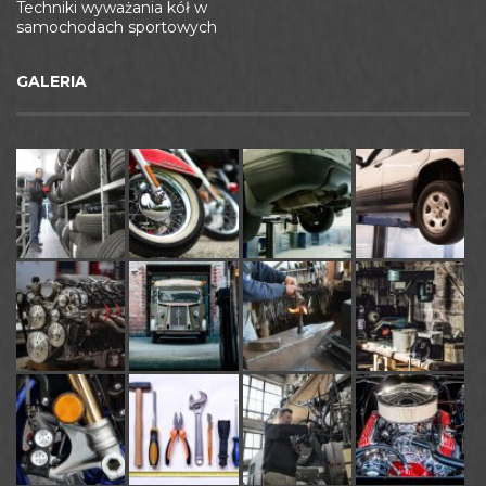
Techniki wyważania kół w
samochodach sportowych
GALERIA