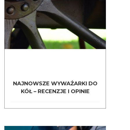
NAJNOWSZE WYWAŻARKI DO
KÓŁ – RECENZJE I OPINIE