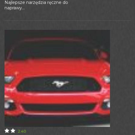
Najlepsze narzędzia ręczne do
naprawy...
2.40