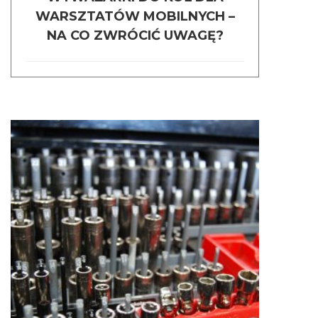
WARSZTATÓW MOBILNYCH –
NA CO ZWRÓCIĆ UWAGĘ?