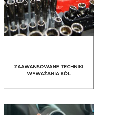
ZAAWANSOWANE TECHNIKI
WYWAŻANIA KÓŁ