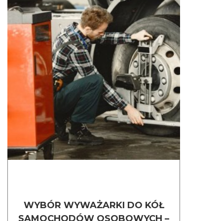
WYBÓR WYWAŻARKI DO KÓŁ
SAMOCHODÓW OSOBOWYCH –