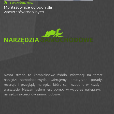
4 WRZEŚNIA 2024
Montażownice do opon dla
warsztatów mobilnych...
Nasza strona to kompleksowe źródło informacji na temat
narzędzi samochodowych. Oferujemy praktyczne porady,
recenzje i przeglądy narzędzi, które są niezbędne w każdym
warsztacie. Naszym celem jest pomoc w wyborze najlepszych
narzędzi i akcesoriów samochodowych