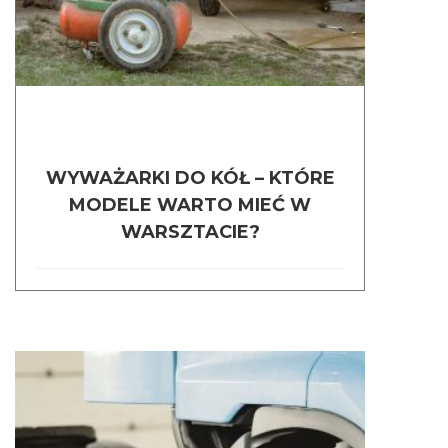
WYWAŻARKI DO KÓŁ – KTÓRE
MODELE WARTO MIEĆ W
WARSZTACIE?