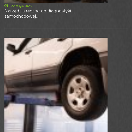
22 MAJA 2025
Narzędzia ręczne do diagnostyki
samochodowej...