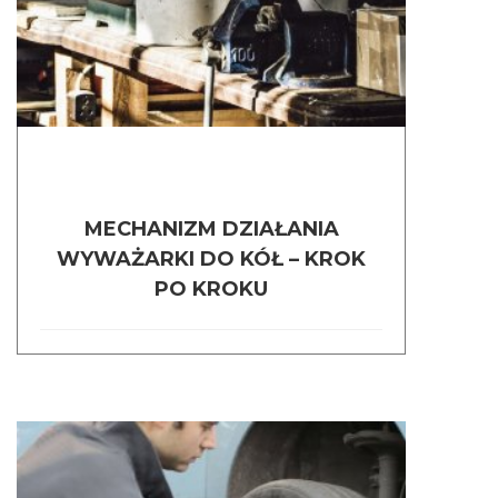
MECHANIZM DZIAŁANIA
WYWAŻARKI DO KÓŁ – KROK
PO KROKU