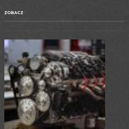
ZOBACZ